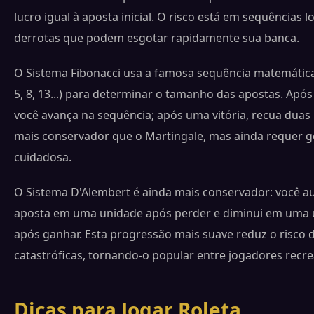
lucro igual à aposta inicial. O risco está em sequências 
derrotas que podem esgotar rapidamente sua banca.
O Sistema Fibonacci usa a famosa sequência matemática (
5, 8, 13...) para determinar o tamanho das apostas. Apó
você avança na sequência; após uma vitória, recua duas 
mais conservador que o Martingale, mas ainda requer g
cuidadosa.
O Sistema D'Alembert é ainda mais conservador: você 
aposta em uma unidade após perder e diminui em uma
após ganhar. Esta progressão mais suave reduz o risco 
catastróficas, tornando-o popular entre jogadores recre
Dicas para Jogar Roleta