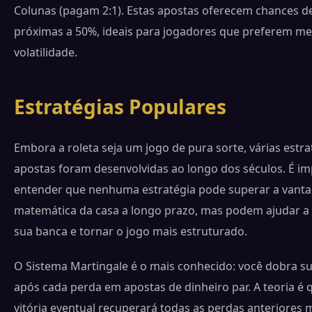
Colunas (pagam 2:1). Estas apostas oferecem chances de
próximas a 50%, ideais para jogadores que preferem m
volatilidade.
Estratégias Populares
Embora a roleta seja um jogo de pura sorte, várias estra
apostas foram desenvolvidas ao longo dos séculos. É i
entender que nenhuma estratégia pode superar a vant
matemática da casa a longo prazo, mas podem ajudar a
sua banca e tornar o jogo mais estruturado.
O Sistema Martingale é o mais conhecido: você dobra s
após cada perda em apostas de dinheiro par. A teoria é
vitória eventual recuperará todas as perdas anteriores