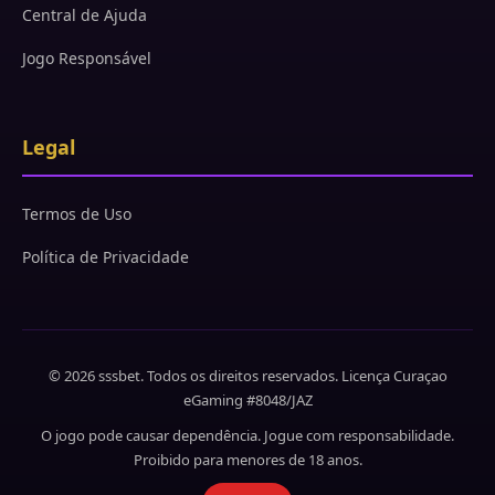
Central de Ajuda
Jogo Responsável
Legal
Termos de Uso
Política de Privacidade
© 2026 sssbet. Todos os direitos reservados. Licença Curaçao
eGaming #8048/JAZ
O jogo pode causar dependência. Jogue com responsabilidade.
Proibido para menores de 18 anos.