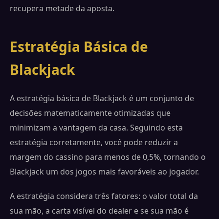
recupera metade da aposta.
Estratégia Básica de
Blackjack
A estratégia básica de Blackjack é um conjunto de
decisões matematicamente otimizadas que
minimizam a vantagem da casa. Seguindo esta
estratégia corretamente, você pode reduzir a
margem do cassino para menos de 0,5%, tornando o
Blackjack um dos jogos mais favoráveis ao jogador.
A estratégia considera três fatores: o valor total da
sua mão, a carta visível do dealer e se sua mão é