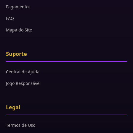
Pagamentos
FAQ
Mapa do Site
Suporte
Central de Ajuda
Jogo Responsável
Legal
Termos de Uso