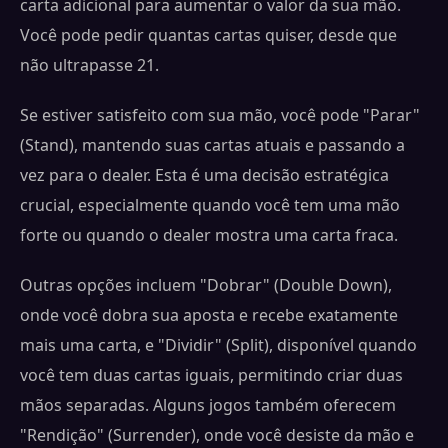
carta adicional para aumentar o valor da sua mão.
Você pode pedir quantas cartas quiser, desde que
não ultrapasse 21.
Se estiver satisfeito com sua mão, você pode "Parar"
(Stand), mantendo suas cartas atuais e passando a
vez para o dealer. Esta é uma decisão estratégica
crucial, especialmente quando você tem uma mão
forte ou quando o dealer mostra uma carta fraca.
Outras opções incluem "Dobrar" (Double Down),
onde você dobra sua aposta e recebe exatamente
mais uma carta, e "Dividir" (Split), disponível quando
você tem duas cartas iguais, permitindo criar duas
mãos separadas. Alguns jogos também oferecem
"Rendição" (Surrender), onde você desiste da mão e