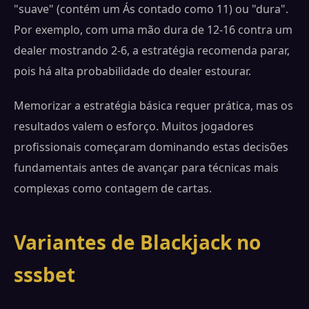
"suave" (contém um Ás contado como 11) ou "dura".
Por exemplo, com uma mão dura de 12-16 contra um
dealer mostrando 2-6, a estratégia recomenda parar,
pois há alta probabilidade do dealer estourar.
Memorizar a estratégia básica requer prática, mas os
resultados valem o esforço. Muitos jogadores
profissionais começaram dominando estas decisões
fundamentais antes de avançar para técnicas mais
complexas como contagem de cartas.
Variantes de Blackjack no
sssbet