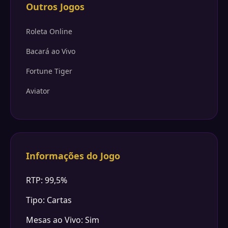
Outros Jogos
Roleta Online
Bacará ao Vivo
Fortune Tiger
Aviator
Informações do Jogo
RTP: 99,5%
Tipo: Cartas
Mesas ao Vivo: Sim