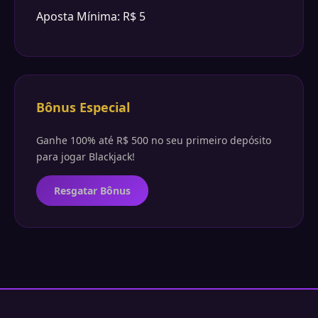
Aposta Mínima: R$ 5
Bônus Especial
Ganhe 100% até R$ 500 no seu primeiro depósito
para jogar Blackjack!
Resgatar Bônus