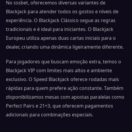
No sssbet, oferecemos diversas variantes de
Blackjack para atender todos os gostos e níveis de
experiência. O Blackjack Clássico segue as regras
tradicionais e é ideal para iniciantes. O Blackjack
Europeu utiliza apenas duas cartas iniciais para o
dealer, criando uma dinâmica ligeiramente diferente.
Para jogadores que buscam emoção extra, temos o
Blackjack VIP com limites mais altos e ambiente
exclusivo. O Speed Blackjack oferece rodadas mais
rápidas para quem prefere ação constante. Também
disponibilizamos mesas com apostas paralelas como
Perfect Pairs e 21+3, que oferecem pagamentos
adicionais para combinações especiais.