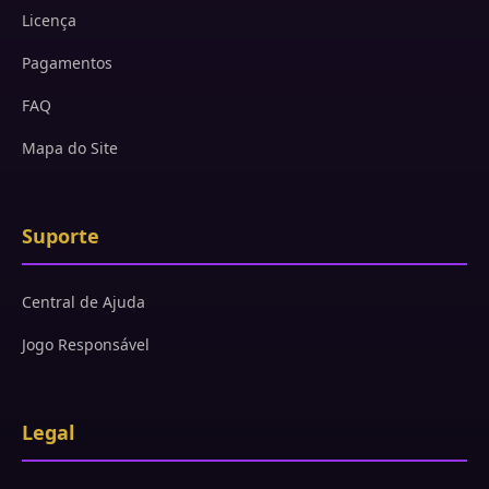
Licença
Pagamentos
FAQ
Mapa do Site
Suporte
Central de Ajuda
Jogo Responsável
Legal