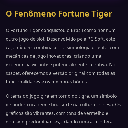
O Fenômeno Fortune Tiger
O Fortune Tiger conquistou o Brasil como nenhum
outro jogo de slot. Desenvolvido pela PG Soft, este
caça-níqueis combina a rica simbologia oriental com
mecânicas de jogo inovadoras, criando uma
experiência viciante e potencialmente lucrativa. No
sssbet, oferecemos a versão original com todas as
funcionalidades e os melhores bônus.
O tema do jogo gira em torno do tigre, um símbolo
de poder, coragem e boa sorte na cultura chinesa. Os
gráficos são vibrantes, com tons de vermelho e
dourado predominantes, criando uma atmosfera