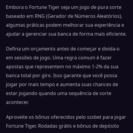
Embora o Fortune Tiger seja um jogo de pura sorte
baseado em RNG (Gerador de Números Aleatórios),
algumas práticas podem melhorar sua experiência e
ajudar a gerenciar sua banca de forma mais eficiente.
Defina um orçamento antes de começar e divida-o
em sessões de jogo. Uma regra comum é fazer
apostas que representem no máximo 1-2% da sua
banca total por giro. Isso garante que você possa
jogar por mais tempo e aumenta suas chances de
estar jogando quando uma sequência de sorte
acontecer.
Aproveite os bônus oferecidos pelo sssbet para jogar
Fortune Tiger. Rodadas grátis e bônus de depósito