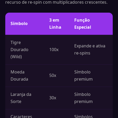
recurso de re-spin com multiplicadores crescentes.
3 em
Função
Símbolo
Linha
Especial
Tigre
Expande e ativa
Dourado
100x
re-spins
(Wild)
Moeda
Símbolo
50x
Dourada
premium
Laranja da
Símbolo
30x
Sorte
premium
Caracteres
Símbolos